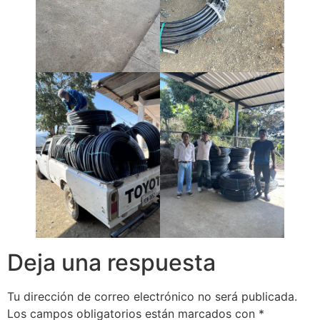
Deja una respuesta
Tu dirección de correo electrónico no será publicada.
Los campos obligatorios están marcados con
*