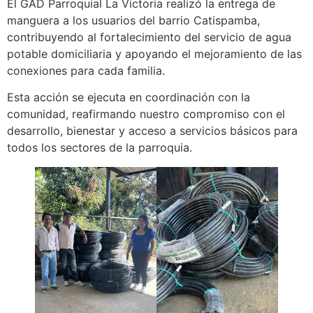
El GAD Parroquial La Victoria realizó la entrega de
manguera a los usuarios del barrio Catispamba,
contribuyendo al fortalecimiento del servicio de agua
potable domiciliaria y apoyando el mejoramiento de las
conexiones para cada familia.
Esta acción se ejecuta en coordinación con la
comunidad, reafirmando nuestro compromiso con el
desarrollo, bienestar y acceso a servicios básicos para
todos los sectores de la parroquia.