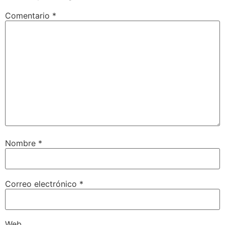
Comentario
*
Nombre
*
Correo electrónico
*
Web