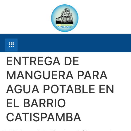
ENTREGA DE
MANGUERA PARA
AGUA POTABLE EN
EL BARRIO
CATISPAMBA